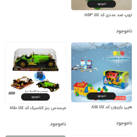
ناموجود
توپ صد عددی کد کالا ۸۱۵۳
ناموجود
ناموجود
ناموجود
هپی پاپیون کد کالا ۸۱۵۱
مرسدس بنز کلاسیک کد کالا ۸۱۵۰
ناموجود
ناموجود