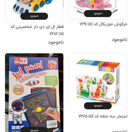
ناموجود
ناموجود
خرگوش موزیکال کد کالا ۷۲۹۱
قطار ال ای دی دار شخصیتی کد
کالا ۷۲۸۲
ناموجود
ناموجود
ناموجود
استخر سه حلقه کد کالا ۷۲۷۵
ناموجود
ناموجود