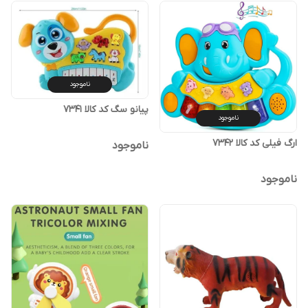
ناموجود
پیانو سگ کد کالا ۷۳۴۱
ناموجود
ارگ فیلی کد کالا ۷۳۴۲
ناموجود
ناموجود