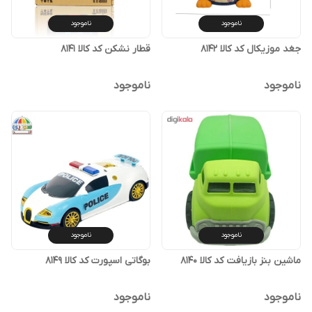
ناموجود
ناموجود
جغد موزیکال کد کالا ۸۱۴۲
قطار نشکن کد کالا ۸۱۴۱
ناموجود
ناموجود
ناموجود
ناموجود
ماشین بنز بازیافت کد کالا ۸۱۴۰
بوگاتی اسپورت کد کالا ۸۱۴۹
ناموجود
ناموجود