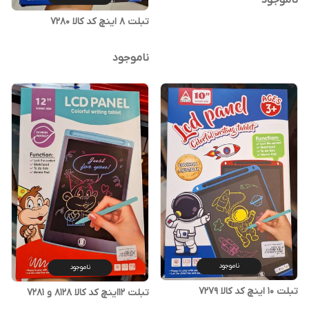
تبلت ۸ اینچ کد کالا ۷۲۸۰
ناموجود
ناموجود
ناموجود
تبلت ۱۰ اینچ کد کالا ۷۲۷۹
تبلت ۱۲اینچ کد کالا ۸۱۲۸ و ۷۲۸۱