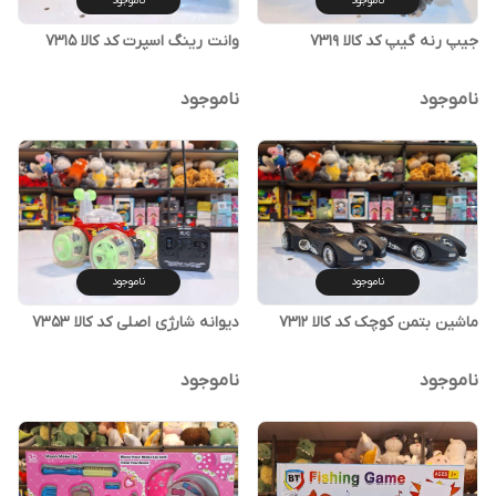
ناموجود
ناموجود
جیپ رنه گیپ کد کالا ۷۳۱۹
وانت رینگ اسپرت کد کالا ۷۳۱۵
ناموجود
ناموجود
ناموجود
ناموجود
ماشین بتمن کوچک کد کالا ۷۳۱۲
دیوانه شارژی اصلی کد کالا ۷۳۵۳
ناموجود
ناموجود