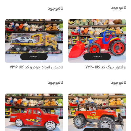
ناموجود
ناموجود
ناموجود
ناموجود
تراکتور بزرگ کد کالا ۷۳۲۰
کامیون امداد خودرو کد کالا ۷۳۱۶
ناموجود
ناموجود