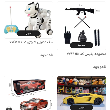
ناموجود
سگ کنترلی شارژی کد کالا ۷۷۴۵
ناموجود
مجموعه پلیس کد کالا ۷۷۴۶
ناموجود
ناموجود
ناموجود