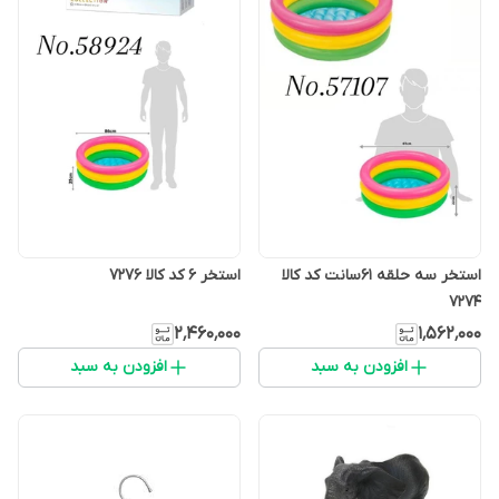
استخر سه حلقه ۶۱سانت کد کالا
استخر ۶ کد کالا ۷۲۷۶
۷۲۷۴
۲٬۴۶۰٬۰۰۰
۱٬۵۶۲٬۰۰۰
افزودن به سبد
افزودن به سبد