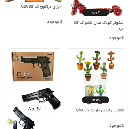
۱۲بازی دراگون کد کالا ۸۱۵۹
ناموجود
ناموجود
اسکوتر کودک مدل تاشو کد کالا
۸۱۶۱
ناموجود
ناموجود
کاکتوس لباس دار کد کالا ۸۱۵۸
ناموجود