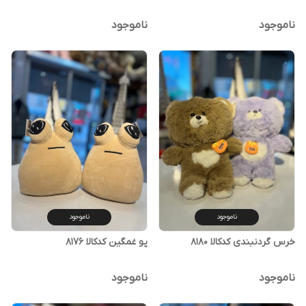
ناموجود
ناموجود
ناموجود
ناموجود
خرس گردنبندی کدکالا ۸۱۸۰
پو غمگین کدکالا ۸۱۷۶
ناموجود
ناموجود