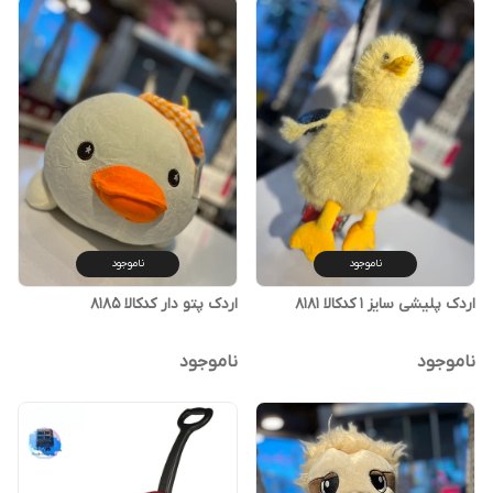
ناموجود
ناموجود
اردک پلیشی سایز ۱ کدکالا ۸۱۸۱
اردک پتو دار کدکالا ۸۱۸۵
ناموجود
ناموجود