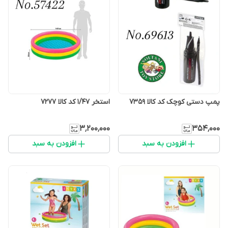
پمپ دستی کوچک کد کالا ۷۳۵۹
استخر ۱/۴۷ کد کالا ۷۲۷۷
۳٬۲۰۰٬۰۰۰
۳۵۴٬۰۰۰
افزودن به سبد
افزودن به سبد