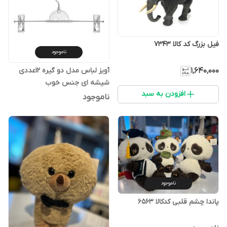
فیل بزرگ کد کالا ۷۳۴۳
ناموجود
آویز لباس مدل دو گیره ۱۲عددی
۱٬۶۴۰٬۰۰۰
شیشه ای جنس خوب
افزودن به سبد
ناموجود
ناموجود
پاندا چشم قلبی کدکالا ۶۵۶۳