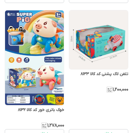
تلفن لاک پشتی کد کالا ۸۱۳۳
۱٬۲۰۰٬۰۰۰
خوک باتری خور کد کالا ۸۱۳۲
۱٬۲۷۸٬۰۰۰