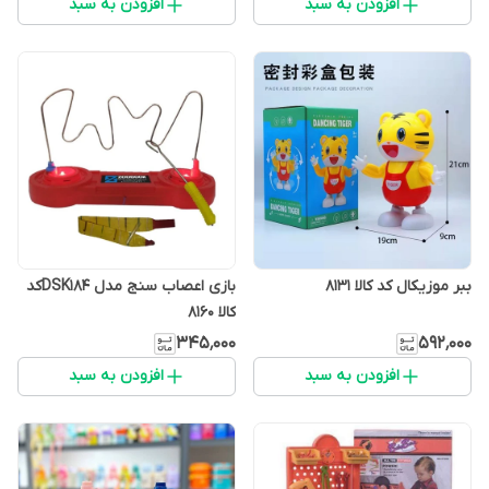
افزودن به سبد
افزودن به سبد
ببر موزیکال کد کالا ۸۱۳۱
بازی اعصاب سنج مدل DSK184کد
کالا ۸۱۶۰
۳۴۵٬۰۰۰
۵۹۲٬۰۰۰
افزودن به سبد
افزودن به سبد