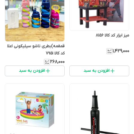
میز ابزار کد کالا ۸۱۵۶
قمقمه)بطری تاشو سیلیکونی اعلا
۱٬۴۲۹٬۰۰۰
کد کالا ۷۹۵۱
۲۶۸٬۰۰۰
افزودن به سبد
افزودن به سبد