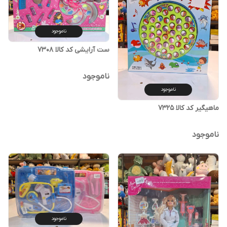
ناموجود
ست آرایشی کد کالا ۷۳۰۸
ناموجود
ناموجود
ماهیگیر کد کالا ۷۳۲۵
ناموجود
ناموجود