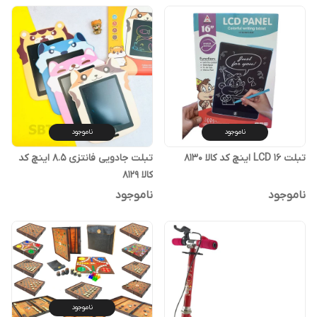
ناموجود
ناموجود
تبلت LCD 16 اینچ کد کالا ۸۱۳۰
تبلت جادویی فانتزی ۸.۵ اینچ کد
کالا ۸۱۲۹
ناموجود
ناموجود
ناموجود