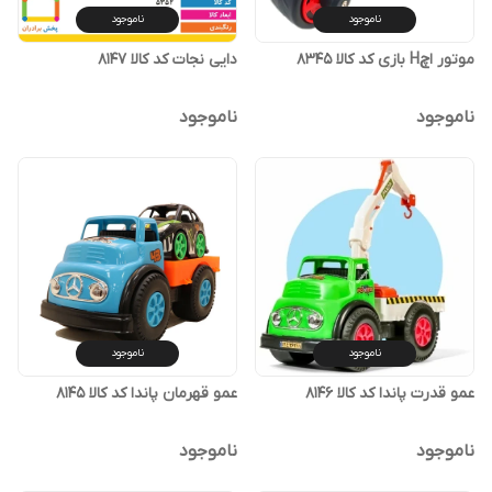
ناموجود
ناموجود
موتور اچH بازی کد کالا ۸۳۴۵
دایی نجات کد کالا ۸۱۴۷
ناموجود
ناموجود
ناموجود
ناموجود
عمو قدرت پاندا کد کالا ۸۱۴۶
عمو قهرمان پاندا کد کالا ۸۱۴۵
ناموجود
ناموجود