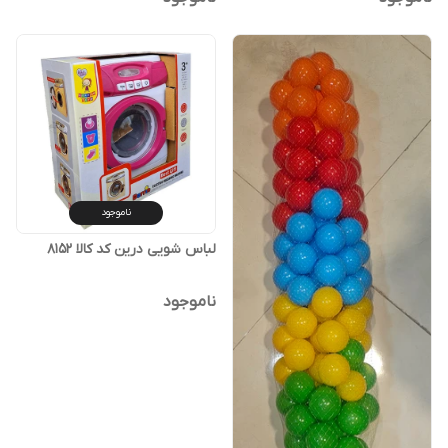
ناموجود
لباس شویی درین کد کالا ۸۱۵۲
ناموجود