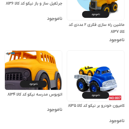
جرثقیل ساز و باز نیکو کد کالا ۸۱۳۶
ناموجود
ناموجود
ماشین راه سازی فکری ۲ عددی کد
کالا ۸۱۳۷
ناموجود
ناموجود
اتوبوس مدرسه نیکو کد کالا ۸۱۳۴
ناموجود
کامیون خودرو بر نیکو کد کالا ۸۱۳۵
ناموجود
ناموجود