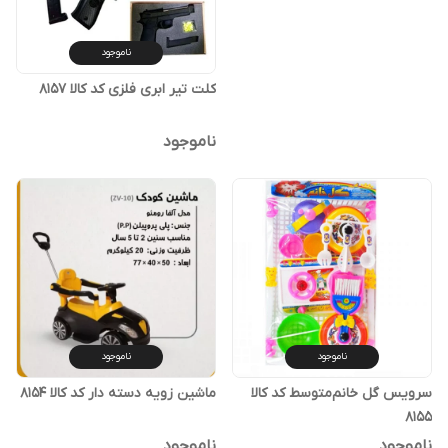
ناموجود
کلت تیر ابری فلزی کد کالا ۸۱۵۷
ناموجود
ناموجود
ناموجود
سرویس گل خانم‌متوسط کد کالا
ماشین زویه دسته دار کد کالا ۸۱۵۴
۸۱۵۵
ناموجود
ناموجود