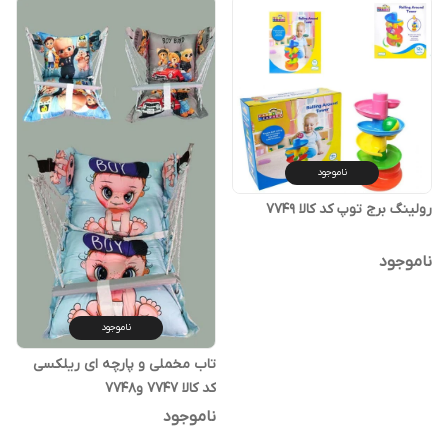
ناموجود
رولینگ برج توپ کد کالا ۷۷۴۹
ناموجود
ناموجود
تاب مخملی و پارچه ای ریلکسی
کد کالا ۷۷۴۷ و۷۷۴۸
ناموجود