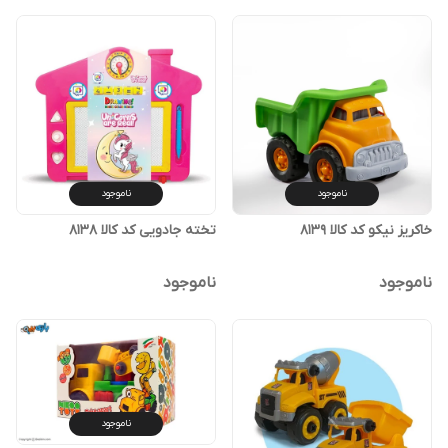
ناموجود
ناموجود
خاکریز نیکو کد کالا ۸۱۳۹
تخته جادویی کد کالا ۸۱۳۸
ناموجود
ناموجود
ناموجود