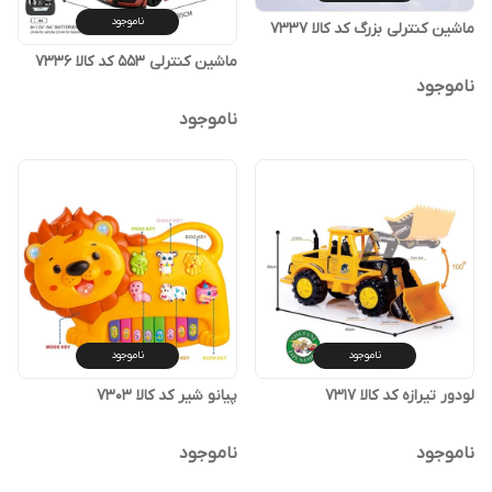
ناموجود
ماشین کنترلی بزرگ کد کالا ۷۳۳۷
ماشین کنترلی ۵۵۳ کد کالا ۷۳۳۶
ناموجود
ناموجود
ناموجود
ناموجود
لودور تیرازه کد کالا ۷۳۱۷
پیانو شیر کد کالا ۷۳۰۳
ناموجود
ناموجود