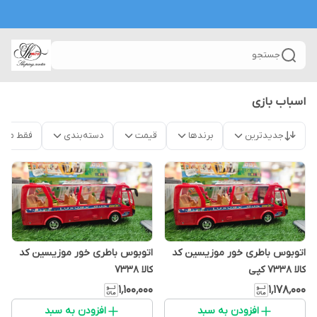
جستجو
اسباب بازی
جدیدترین
برندها
قیمت
دسته‌بندی
فقط محص
اتوبوس باطری خور موزیسین کد
اتوبوس باطری خور موزیسین کد
کالا ۷۳۳۸ کپی
کالا ۷۳۳۸
۱٬۱۰۰٬۰۰۰
۱٬۱۷۸٬۰۰۰
افزودن به سبد
افزودن به سبد