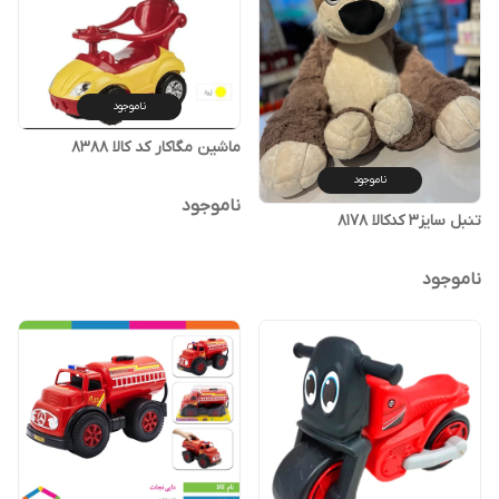
ناموجود
ماشین مگاکار کد کالا ۸۳۸۸
ناموجود
ناموجود
تنبل سایز۳ کدکالا ۸۱۷۸
ناموجود