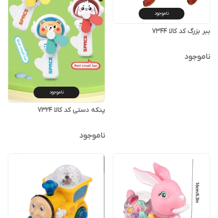
ناموجود
ببر بزرگ کد کالا ۷۳۴۴
ناموجود
ناموجود
پنکه دستی کد کالا ۷۳۲۴
ناموجود