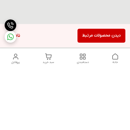
دیدن محصولات مرتبط
ناموجود
خانه
دسته‌بندی
سبد خرید
پروفایل
دسترسی سریع
تماس با ما
قوانین و مقررات