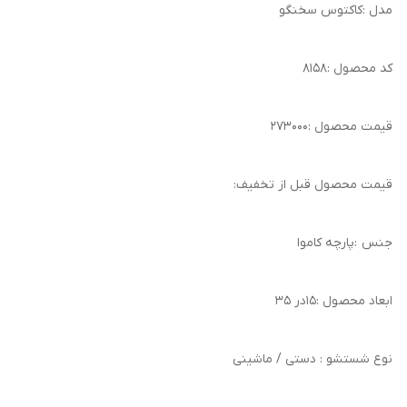
مدل :کاکتوس سخنگو
کد محصول :۸۱۵۸
قیمت محصول :۲۷۳۰۰۰
قیمت محصول قبل از تخفیف:
جنس :پارچه کاموا
ابعاد محصول :۱۵در ۳۵
نوع شستشو : دستی / ماشینی