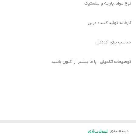
نوع مواد :پارچه و پلاستیک
کارخانه تولید کننده:درین
مناسب برای :کودکان
توضیحات تکمیلی : با ما بیشتر از اکنون باشید
دسته‌بندی
:
اسباب بازی