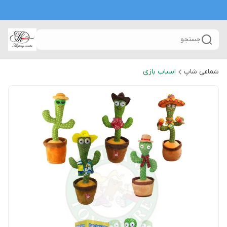
جستجو
شماعی شاپ
اسباب بازی