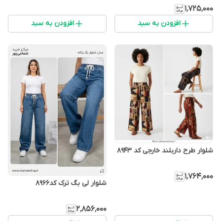
۱٬۷۲۵٬۰۰۰
افزودن به سبد
افزودن به سبد
شلوار طرح داربلند خارجی کد ۸۹۴۳
۱٬۷۶۴٬۰۰۰
شلوار لی بگ ترک کد۸۹۶۶
۲٬۸۵۶٬۰۰۰