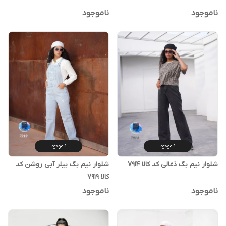
ناموجود
ناموجود
ناموجود
ناموجود
شلوار نیم بگ ذغالی کد کالا ۷۹۱۴
شلوار نیم بگ بیلر آبی روشن کد
کالا ۷۹۱۹
ناموجود
ناموجود