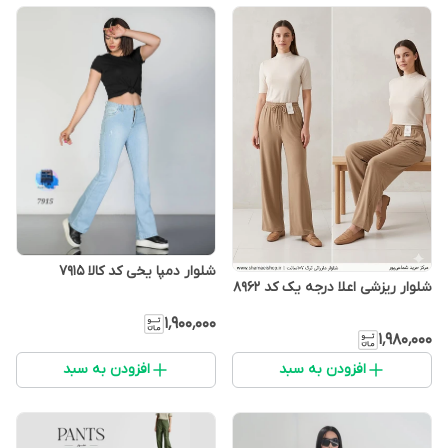
شلوار دمپا یخی کد کالا ۷۹۱۵
شلوار ریزشی اعلا درجه یک کد ۸۹۶۲
۱٬۹۰۰٬۰۰۰
۱٬۹۸۰٬۰۰۰
افزودن به سبد
افزودن به سبد