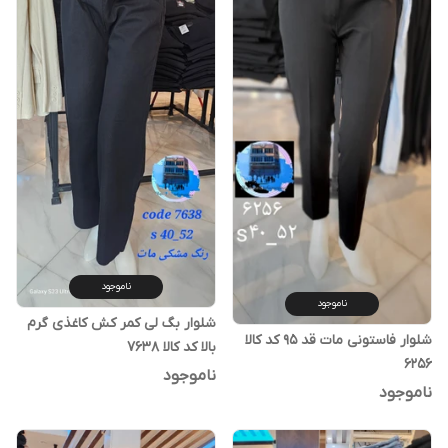
ناموجود
ناموجود
شلوار بگ لی کمر کش کاغذی گرم
شلوار فاستونی مات قد ۹۵ کد کالا
بالا کد کالا ۷۶۳۸
۶۲۵۶
ناموجود
ناموجود