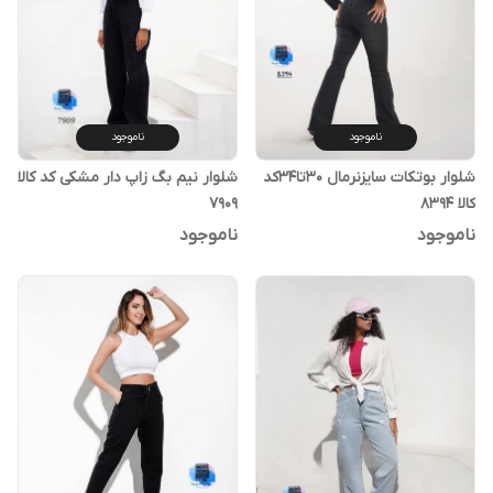
ناموجود
ناموجود
شلوار بوتکات سایزنرمال ۳۰تا۳۴کد
شلوار نیم بگ زاپ دار مشکی کد کالا
کالا ۸۳۹۴
۷۹۰۹
ناموجود
ناموجود