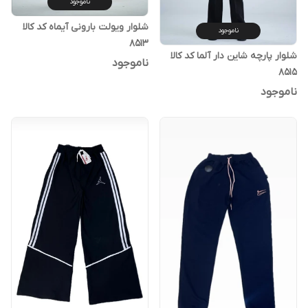
ناموجود
شلوار ویولت بارونی آیماه کد کالا
ناموجود
۸۵۱۳
شلوار پارچه شاین دار آلما کد کالا
ناموجود
۸۵۱۵
ناموجود