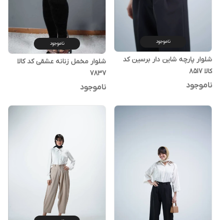
ناموجود
ناموجود
شلوار پارچه شاین دار برسین کد
شلوار مخمل زنانه عشقی کد کالا
کالا ۸۵۱۷
۷۸۳۷
ناموجود
ناموجود