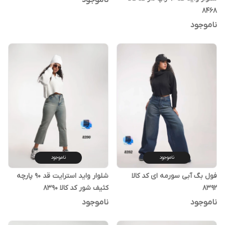
ناموجود
۸۴۶۸
ناموجود
ناموجود
ناموجود
فول بگ آبی سورمه ای کد کالا
شلوار واید استرایت قد ۹۰ پارچه
۸۳۹۲
کثیف شور کد کالا ۸۳۹۰
ناموجود
ناموجود