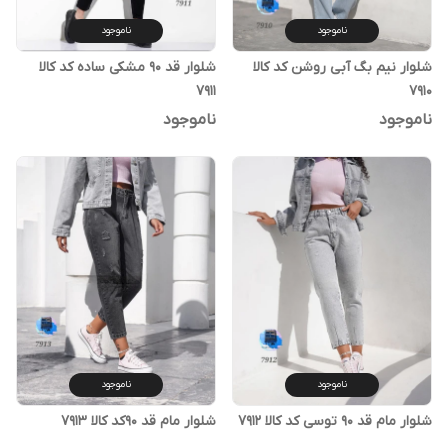
ناموجود
ناموجود
شلوار نیم بگ آبی روشن کد کالا
شلوار قد ۹۰ مشکی ساده کد کالا
۷۹۱۰
۷۹۱۱
ناموجود
ناموجود
ناموجود
ناموجود
شلوار مام قد ۹۰ توسی کد کالا ۷۹۱۲
شلوار مام قد ۹۰کد کالا ۷۹۱۳