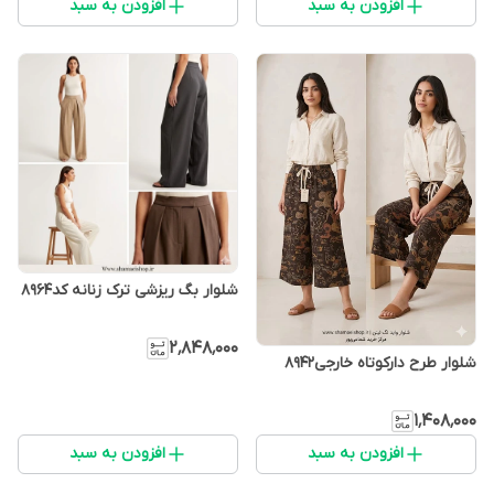
افزودن به سبد
افزودن به سبد
شلوار بگ ریزشی ترک زنانه کد۸۹۶۴
۲٬۸۴۸٬۰۰۰
شلوار طرح دارکوتاه خارجی۸۹۴۲
۱٬۴۰۸٬۰۰۰
افزودن به سبد
افزودن به سبد