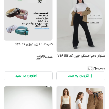
کمربند مغزی دوزی کد ۶۶۴
شلوار دمپا مشکی جین کد کالا ۷۹۱۶
۴۲۰٬۰۰۰
۱٬۹۰۰٬۰۰۰
افزودن به سبد
افزودن به سبد