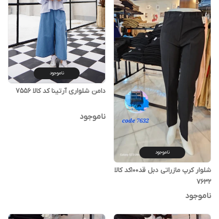
ناموجود
دامن شلواری آرتینا کد کالا ۷۵۵۶
ناموجود
ناموجود
شلوار کرپ مازراتی دبل قد۱۰۰کد کالا
۷۶۳۲
ناموجود