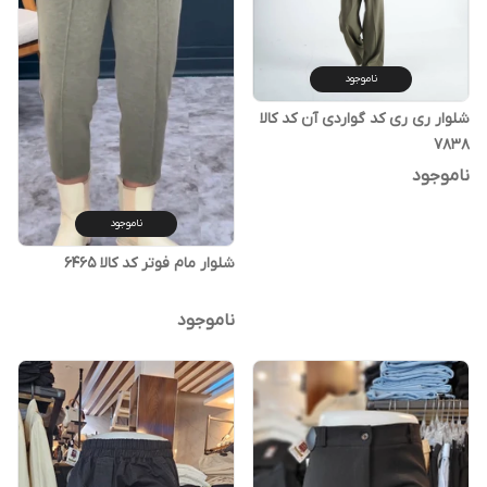
ناموجود
شلوار ری ری کد گواردی آن کد کالا
۷۸۳۸
ناموجود
ناموجود
شلوار مام فوتر کد کالا ۶۴۶۵
ناموجود