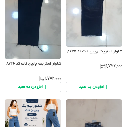
شلوار استریت پایین کات کد 8765
شلوار استریت پایین کات کد 8764
۱٬۷۵۲٬۰۰۰
۱٬۷۸۲٬۰۰۰
افزودن به سبد
افزودن به سبد