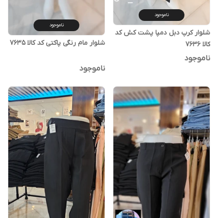
ناموجود
ناموجود
شلوار کرپ دبل دمپا پشت کش کد
شلوار مام رنگی پاکتی کد کالا ۷۶۳۵
کالا ۷۶۳۶
ناموجود
ناموجود