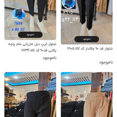
ناموجود
ناموجود
شلوار کرپ دبل مازراتی مام پاچه
شلوار قد ۹۰ چاکدار کد کالا ۶۹۰۵
پاکتی قد۹۰ کد کالا ۷۶۳۴
ناموجود
ناموجود