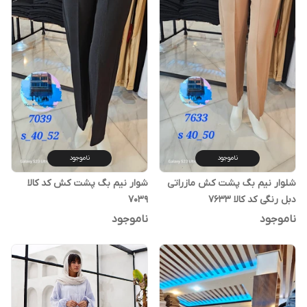
ناموجود
ناموجود
شلوار نیم بگ پشت کش مازراتی
شوار نیم بگ پشت کش کد کالا
دبل رنگی کد کالا ۷۶۳۳
۷۰۳۹
ناموجود
ناموجود