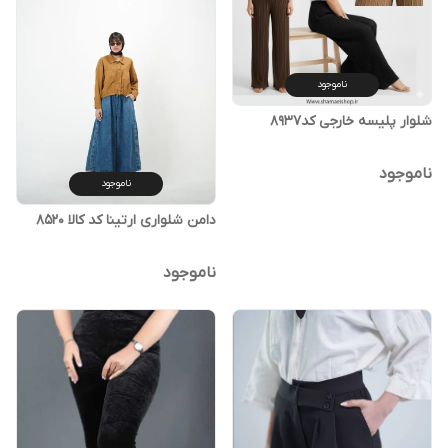
ناموجود
شلوار پلیسه خارجی کد۸۹۳۷
ناموجود
ناموجود
دامن شلواری ارتینا کد کالا ۸۵۲۰
ناموجود