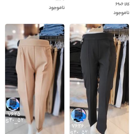
کالا ۶۹۰۶
ناموجود
ناموجود