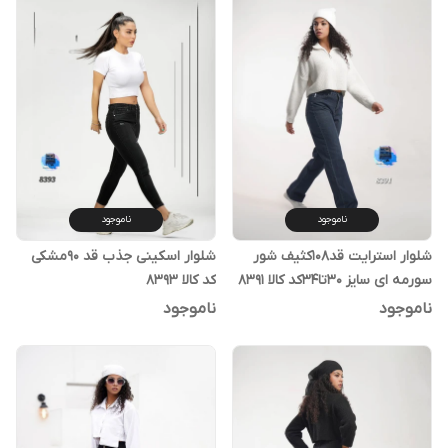
ناموجود
ناموجود
شلوار استرایت قد۱۰۸کثیف شور
شلوار اسکینی جذب قد ۹۰مشکی
سورمه ای سایز ۳۰تا۳۴کد کالا ۸۳۹۱
کد کالا ۸۳۹۳
ناموجود
ناموجود