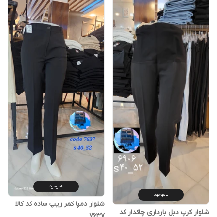
ناموجود
ناموجود
شلوار دمپا کمر زیپ ساده کد کالا
شلوار کرپ دبل بارداری چاکدار کد
۷۶۳۷