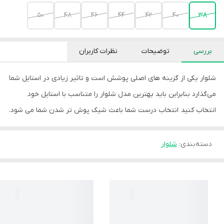
۵۰
۴۸
۴۶
۴۴
۴۲
۴۰
۳۸
بررسی
توضیحات
نظرات کاربران
شلوار یکی از گزینه های اصلی پوشش است و تاثیر زیادی در استایل شما
می‌گذارد بنابراین باید بهترین مدل شلوار را متناسب با استایل خود
انتخاب کنید انتخاب درست شما باعث شیک پوش تر شدن شما می شود.
دسته‌بندی
:
شلوار