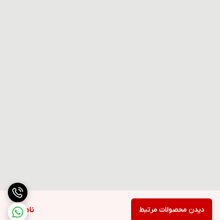
دیدن محصولات مرتبط
ناموجود