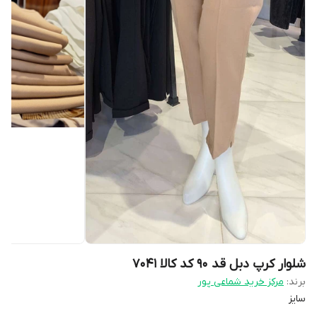
شلوار کرپ دبل قد ۹۰ کد کالا ۷۰۴۱
برند:
مرکز خرید شماعی پور
سایز