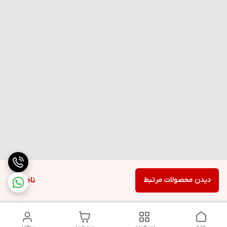
دیدن محصولات مرتبط
ناموجود
خانه
دسته‌بندی
سبد خرید
پروفایل