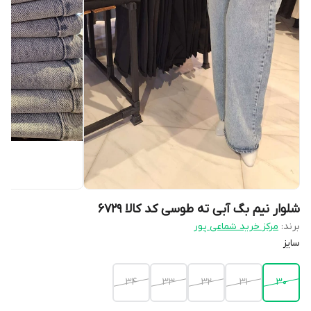
شلوار نیم بگ آبی ته طوسی کد کالا ۶۷۲۹
برند:
مرکز خرید شماعی پور
سایز
۳۴
۳۳
۳۲
۳۱
۳۰