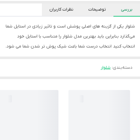
بررسی
توضیحات
نظرات کاربران
شلوار یکی از گزینه های اصلی پوشش است و تاثیر زیادی در استایل شما
می‌گذارد بنابراین باید بهترین مدل شلوار را متناسب با استایل خود
انتخاب کنید انتخاب درست شما باعث شیک پوش تر شدن شما می شود.
دسته‌بندی
:
شلوار