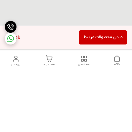
دیدن محصولات مرتبط
ناموجود
خانه
دسته‌بندی
سبد خرید
پروفایل
دسترسی سریع
تماس با ما
قوانین و مقررات