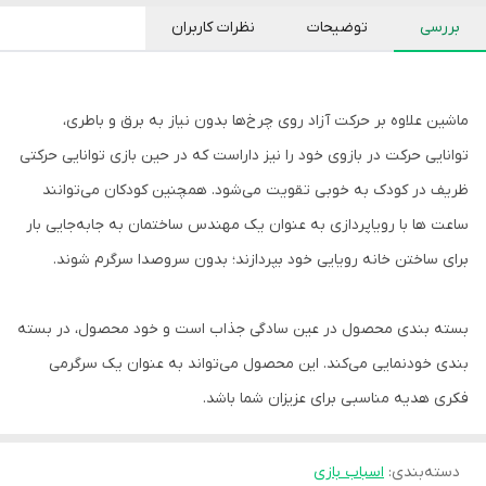
بررسی
توضیحات
نظرات کاربران
ماشین علاوه بر حرکت آزاد روی چرخ‌ها بدون نیاز به برق و باطری،
توانایی حرکت در بازوی خود را نیز داراست که در حین بازی توانایی حرکتی
ظریف در کودک به خوبی تقویت می‌شود. همچنین کودکان می‌توانند
ساعت ها با رویاپردازی به عنوان یک مهندس ساختمان به جابه‌جایی بار
برای ساختن خانه رویایی خود بپردازند؛ بدون سروصدا سرگرم شوند.
بسته بندی محصول در عین سادگی جذاب است و خود محصول، در بسته
بندی خودنمایی می‌کند. این محصول می‌تواند به عنوان یک سرگرمی
فکری هدیه مناسبی برای عزیزان شما باشد.
دسته‌بندی
:
اسباب بازی