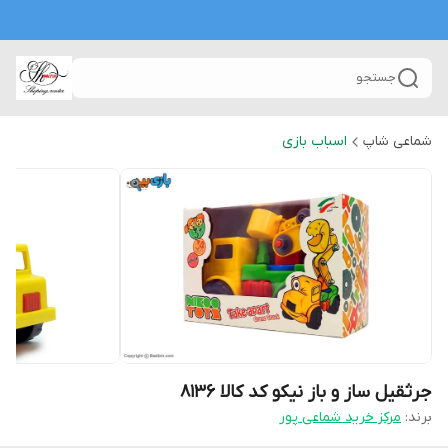
جستجو
شماعی شاپ
اسباب بازی
جرثقیل ساز و باز نیکو کد کالا ۸۱۳۶
برند:
مرکز خرید شماعی پور