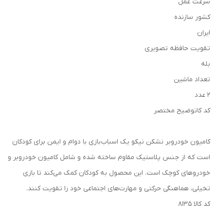
سرعت عمل
کشور سازنده
ایران
تقویت حافظه تصویری
بله
تعداد ماشین
2 عدد
کد کاتوضیح مختصر
کامیون خودروبر نشکن نیکو یک اسباب‌بازی با دوام و ایمن برای کودکان
است که از جنس پلاستیک مقاوم ساخته شده و شامل کامیون خودروبر و
خودروهای کوچک است. این محصول به کودکان کمک می‌کند تا بازی
تخیلی، هماهنگی حرکتی و مهارت‌های اجتماعی خود را تقویت کنند.
کد کالا ۸۱۳۵