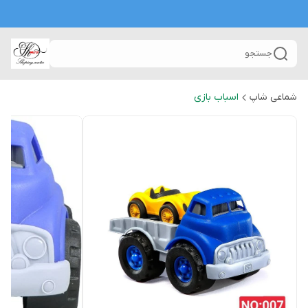
جستجو
شماعی شاپ
اسباب بازی