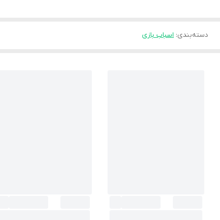
دسته‌بندی
:
اسباب بازی