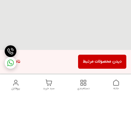
دیدن محصولات مرتبط
ناموجود
خانه
دسته‌بندی
سبد خرید
پروفایل