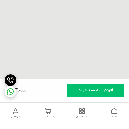
افزودن به سبد خرید
1,640,000
خانه
دسته‌بندی
سبد خرید
پروفایل