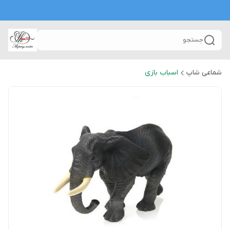
جستجو
شماعی شاپ
اسباب بازی