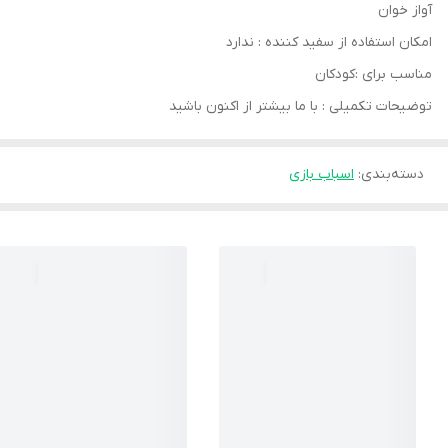
آواز خوان
امکان استفاده از سفید کننده : ندارد
مناسب برای :کودکان
توضیحات تکمیلی : با ما بیشتر از اکنون باشید
دسته‌بندی
:
اسباب بازی