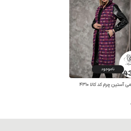
ناموجود
ی آستین چرم کد کالا ۴۳۱۰