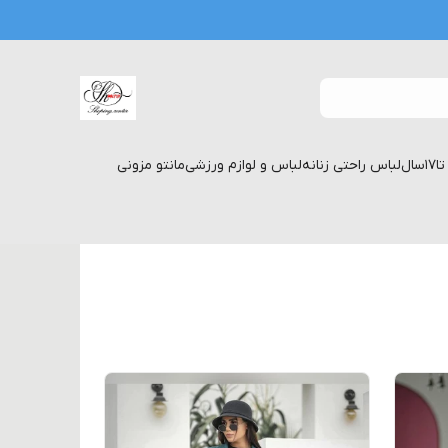
لباس راحتی زنانه
لباس و لوازم ورزشی
مانتو مزونی