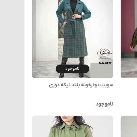
ناموجود
سوییت چارخونه بلند تیکه دوزی
ناموجود