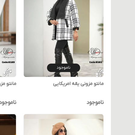
ناموجود
مانتو مزونی یقه امریکایی
مانتو مز
ناموجود
ناموجود