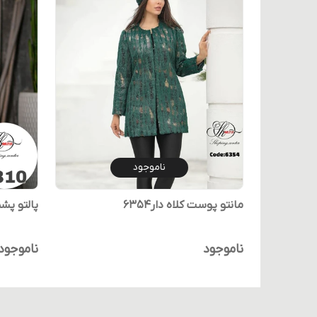
ناموجود
مانتو پوست کلاه دار۶۳۵۴
پالتو پشم
ناموجود
ناموجود