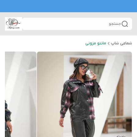
جستجو
شماعی شاپ
مانتو مزونی