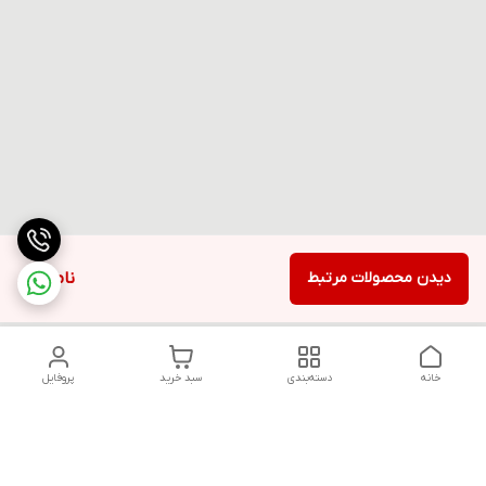
دیدن محصولات مرتبط
ناموجود
خانه
دسته‌بندی
سبد خرید
پروفایل