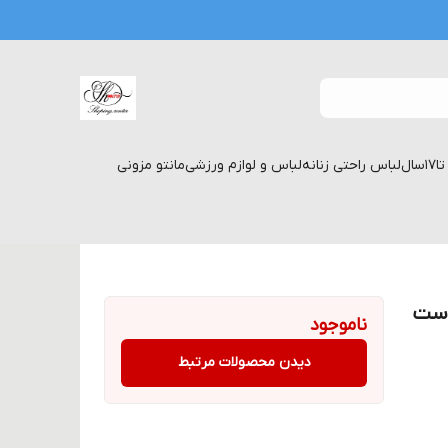
لباس راحتی زنانه
لباس و لوازم ورزشی
مانتو مزونی
وست
ناموجود
دیدن محصولات مرتبط