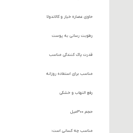
حاوی عصاره خیار و کالاندولا
رطوبت رسانی به پوست
قدرت پاک کنندگی مناسب
مناسب برای استفاده روزانه
رفع التهاب و خشکی
حجم 300میل
مناسب چه کسانی است: