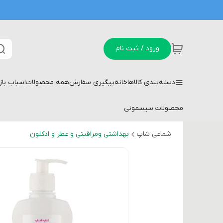
ورود / ثبت نام
دسته‌بندی کالاها
خانه
پیگیری سفارش
همه محصولات
اسباب با
محصولات سیسمونی
شماعی شاپ
بهداشتی ومراقبتی و عطر و ادکلون