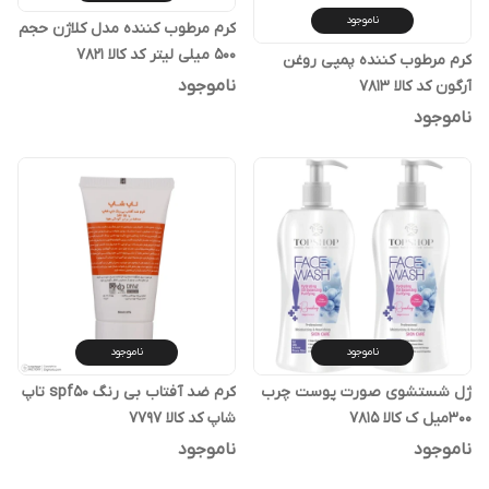
ناموجود
کرم مرطوب کننده مدل کلاژن حجم
500 میلی لیتر کد کالا ۷۸۲۱
کرم مرطوب کننده پمپی روغن
ناموجود
آرگون کد کالا ۷۸۱۳
ناموجود
ناموجود
ناموجود
ژل شستشوی صورت پوست چرب
کرم ضد آفتاب بی رنگ spf50 تاپ
۳۰۰میل ک کالا ۷۸۱۵
شاپ کد کالا ۷۷۹۷
ناموجود
ناموجود