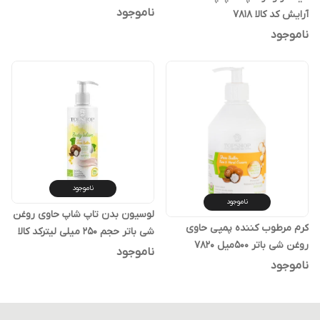
معمولی کد کالا ۸۰۱۲و ۷۸۱۹
ناموجود
آرایش کد کالا ۷۸۱۸
ناموجود
ناموجود
ناموجود
لوسیون بدن تاپ شاپ حاوی روغن
کرم مرطوب کننده پمپی حاوی
شی باتر حجم 250 میلی لیترکد کالا
روغن شی باتر 500میل ۷۸۲۰
۸۰۱۱
ناموجود
ناموجود