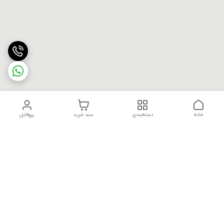
خانه
دسته‌بندی
سبد خرید
پروفایل
دسترسی سریع
تماس با ما
قوانین و مقررات