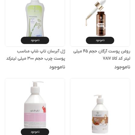
ناموجود
ناموجود
روغن پوست آرگان حجم 45 میلی
ژل آبرسان تاپ شاپ مناسب
لیتر کد کالا ۷۸۱۷
پوست چرب حجم 300 میلی لیترکد
کالا ۸۰۰۶
ناموجود
ناموجود
ناموجود