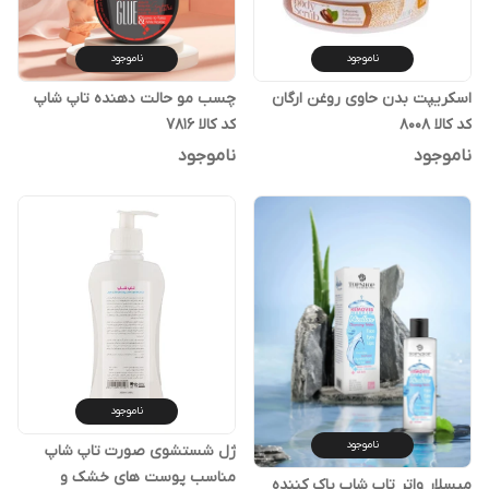
ناموجود
ناموجود
اسکریپت بدن حاوی روغن ارگان
چسب مو حالت دهنده تاپ شاپ
کد کالا ۸۰۰۸
کد کالا ۷۸۱۶
ناموجود
ناموجود
ناموجود
ناموجود
ژل شستشوی صورت تاپ شاپ
مناسب پوست های خشک و
میسلار واتر تاپ شاپ پاک کننده