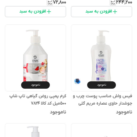
۷۸۲۳
۷۲٬۸۰۰
۲۴۴٬۲۰۰
افزودن به سبد
افزودن به سبد
ناموجود
ناموجود
فیس واش مناسب پوست چرب و
کرم پمپی روغن گیاهی تاپ شاپ
جوشدار حاوی عصاره مریم گلی
۵۰۰میل کد کالا ۷۸۲۴
حجم 300 میلی لیتر تاپ شاپ کد
ناموجود
ناموجود
کالا ۸۰۰۹