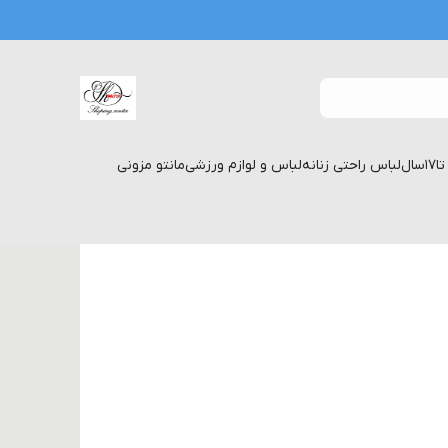
لباس راحتی زنانه
لباس و لوازم ورزشی
مانتو مزونی