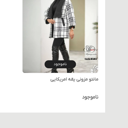
ناموجود
مانتو مزونی یقه امریکایی
ناموجود