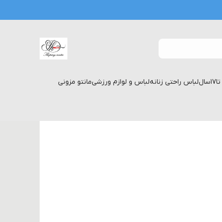
لباس راحتی زنانه
لباس و لوازم ورزشی
مانتو مزونی