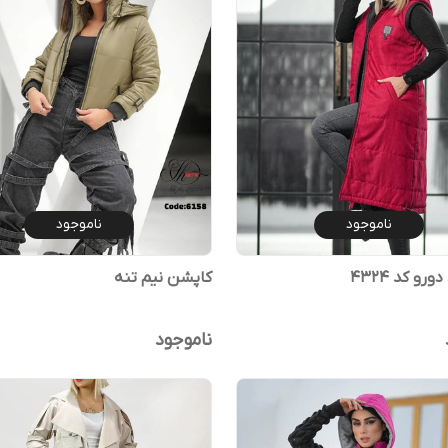
ناموجود
ناموجود
ورو کد ۴۳۲۴
کاپشن نیم تنه
ناموجود