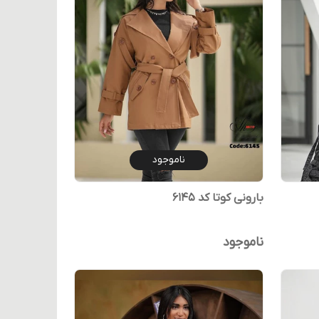
ناموجود
بارونی کوتا کد ۶۱۴۵
ناموجود