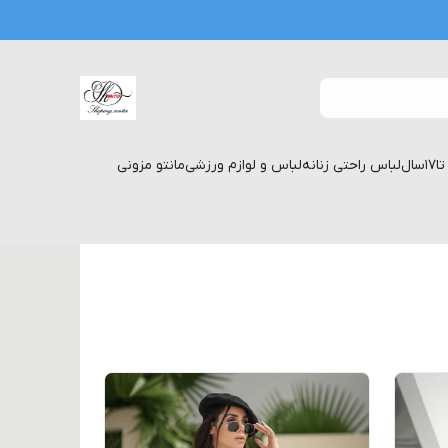
لباس راحتی زنانه
لباس و لوازم ورزشی
مانتو مزونی