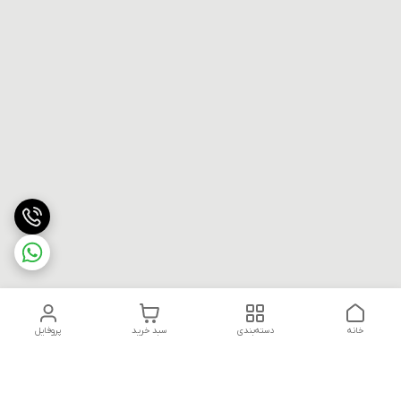
خانه
دسته‌بندی
سبد خرید
پروفایل