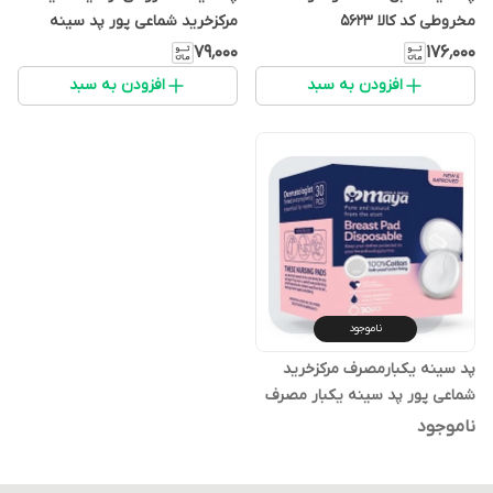
مخروطی کد کالا 5623
مرکزخرید شماعی پور پد سینه
۷۹٬۰۰۰
۱۷۶٬۰۰۰
افزودن به سبد
افزودن به سبد
ناموجود
پد سینه یکبارمصرف مرکزخرید
شماعی پور پد سینه یکبار مصرف
ناموجود