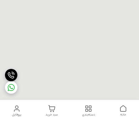
خانه
دسته‌بندی
سبد خرید
پروفایل