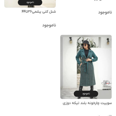
ناموجود
شنل کتی پشمی۳۶تا۴۴
ناموجود
ناموجود
ناموجود
سوییت چارخونه بلند تیکه دوزی