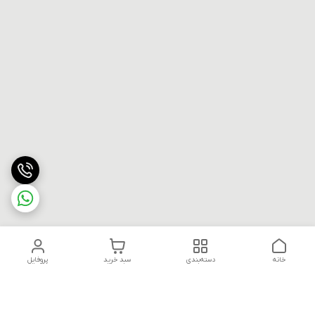
خانه
دسته‌بندی
سبد خرید
پروفایل