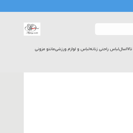
لباس راحتی زنانه
لباس و لوازم ورزشی
مانتو مزونی