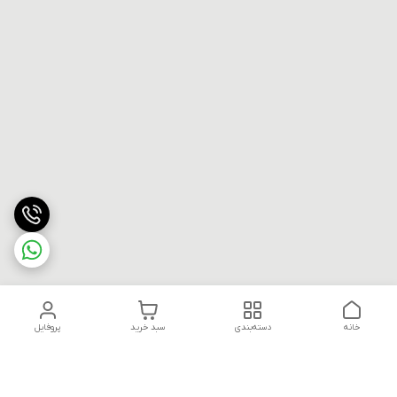
خانه
دسته‌بندی
سبد خرید
پروفایل