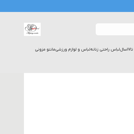
لباس راحتی زنانه
لباس و لوازم ورزشی
مانتو مزونی