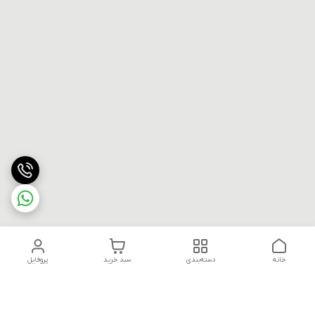
خانه
دسته‌بندی
سبد خرید
پروفایل