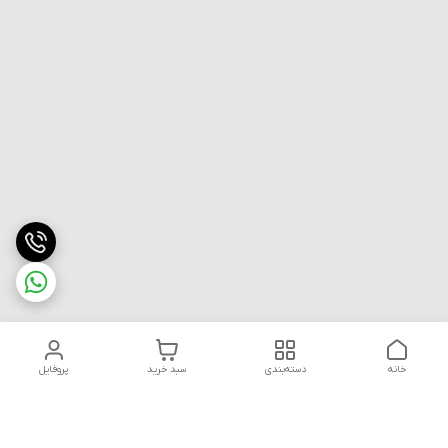
خانه
دسته‌بندی
سبد خرید
پروفایل