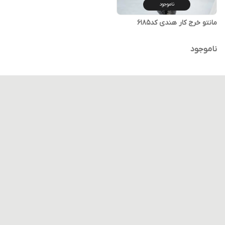
ناموجود
مانتو خرج کار هندی کد۶۱۸۵
ناموجود