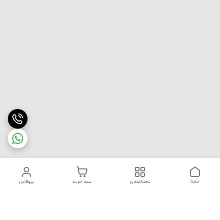
خانه
دسته‌بندی
سبد خرید
پروفایل