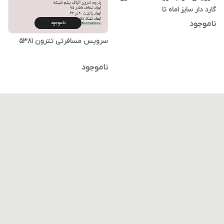
گارد دار سایز ۱ماه تا
ناموجود
ناموجود
سرویس مسافرتی تترون ۵۳۸۱
ناموجود