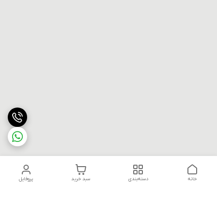
خانه
دسته‌بندی
سبد خرید
پروفایل