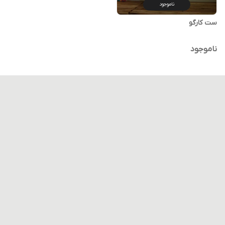
ناموجود
ست کارگو
ناموجود