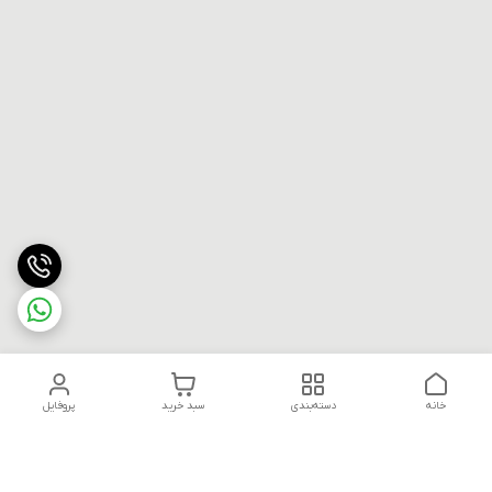
خانه
دسته‌بندی
سبد خرید
پروفایل