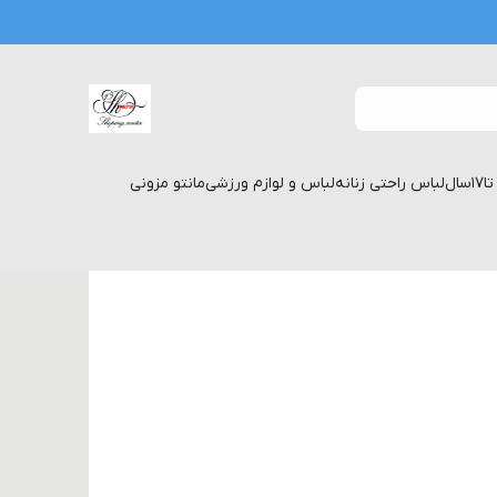
لباس راحتی زنانه
لباس و لوازم ورزشی
مانتو مزونی