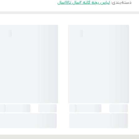
دسته‌بندی
:
لباس بچه گانه 2سال تا۱۷سال