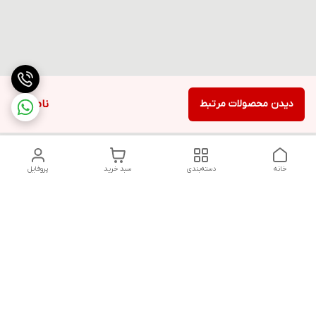
دیدن محصولات مرتبط
ناموجود
خانه
دسته‌بندی
سبد خرید
پروفایل
دسترسی سریع