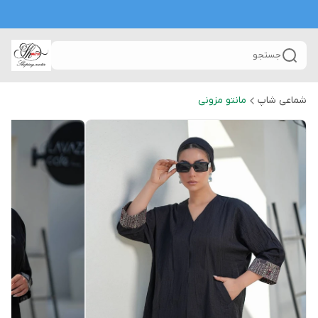
جستجو
شماعی شاپ
مانتو مزونی