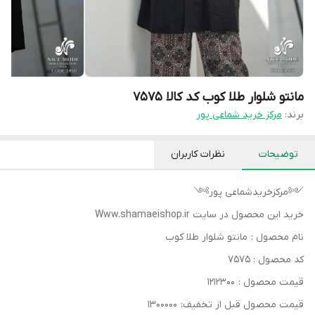
مانتو شلوار طلا کوب کد کالا ۷۵۷۵
برند:
مرکز خرید شماعی پور
توضیحات
نظرات کاربران
༺مرکزخریدشماعی پور༻
خرید این محصول در سایت Www.shamaeishop.ir
نام محصول : مانتو شلوار طلا کوب
کد محصول : ۷۵۷۵
قیمت محصول : ۱۲۱۲۳۰۰
قیمت محصول قبل از تخفیف: ۱۳۰۰۰۰۰