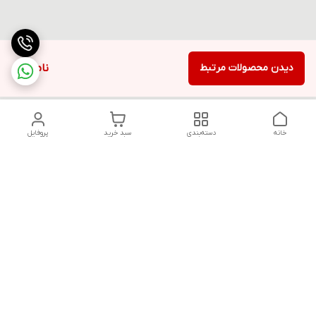
دیدن محصولات مرتبط
ناموجود
خانه
دسته‌بندی
سبد خرید
پروفایل
دسترسی سریع
تماس با ما
قوانین و مقررات
سیاست حریم خصوصی
درباره ما