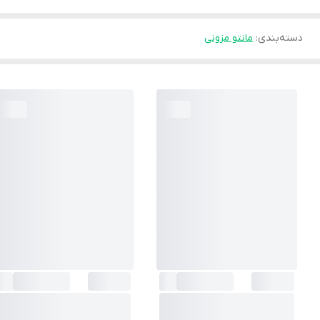
دسته‌بندی
:
مانتو مزونی