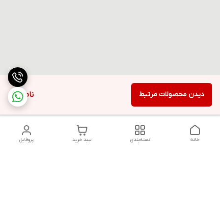
دیدن محصولات مرتبط
ناموجود
خانه
دسته‌بندی
سبد خرید
پروفایل