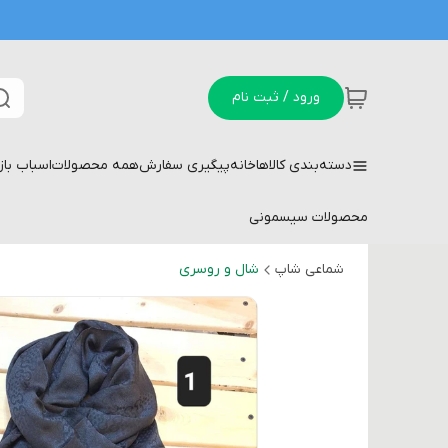
ورود / ثبت نام
دسته‌بندی کالاها
خانه
پیگیری سفارش
همه محصولات
اسباب با
محصولات سیسمونی
شماعی شاپ
شال و روسری