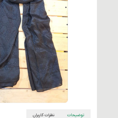
توضیحات
نظرات کاربران