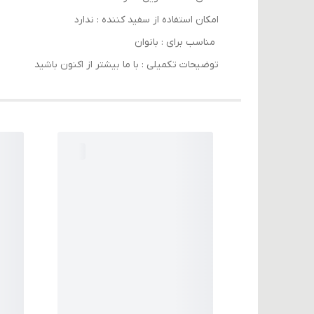
امکان استفاده از سفید کننده : ندارد
مناسب برای : بانوان
توضیحات تکمیلی : با ما بیشتر از اکنون باشید