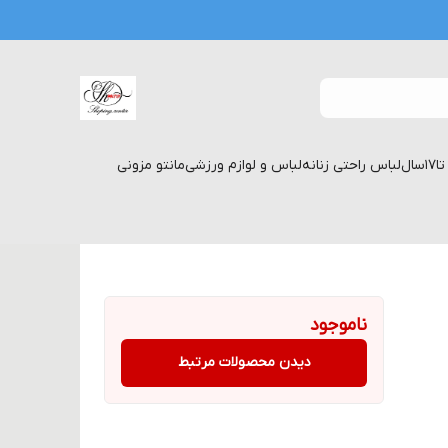
لباس راحتی زنانه
لباس و لوازم ورزشی
مانتو مزونی
ناموجود
دیدن محصولات مرتبط