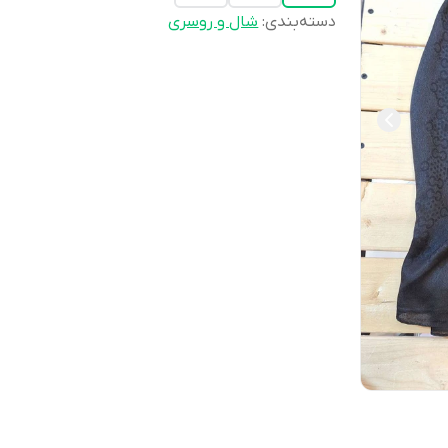
دسته‌بندی
:
شال و روسری