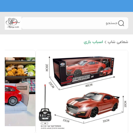
جستجو
شماعی شاپ
اسباب بازی