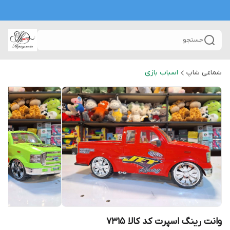
جستجو
شماعی شاپ
اسباب بازی
وانت رینگ اسپرت کد کالا ۷۳۱۵