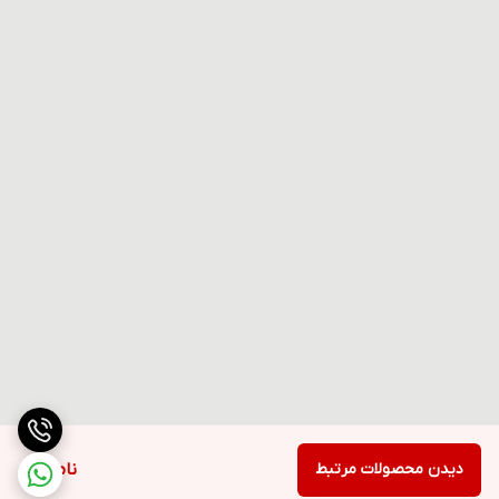
دیدن محصولات مرتبط
ناموجود