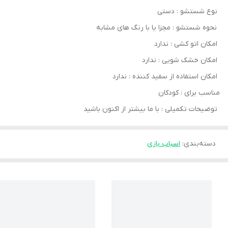
نوع شستشو : دستی
نحوه شستشو : مجزا یا با رنگ های مشابه
امکان اتو کشی : ندارد
امکان خشک‌ شویی : ندارد
امکان استفاده از سفید کننده : ندارد
مناسب برای : کودکان
توضیحات تکمیلی : با ما بیشتر از اکنون باشید
دسته‌بندی
:
اسباب بازی