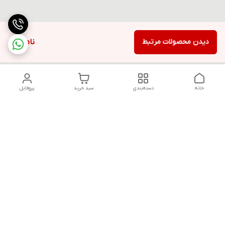
دیدن محصولات مرتبط
ناموجود
خانه
دسته‌بندی
سبد خرید
پروفایل
دسترسی سریع
تماس با ما
قوانین و مقررات
سیاست حریم خصوصی
درباره ما