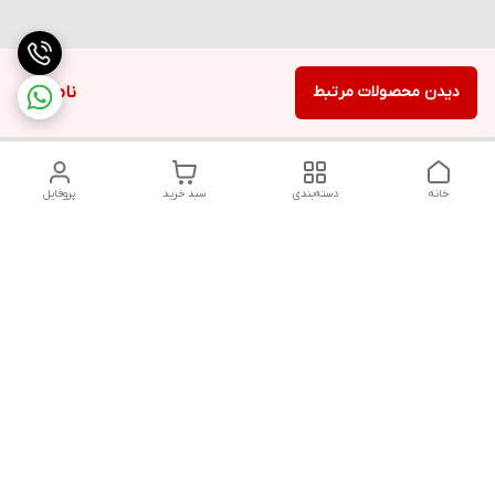
دیدن محصولات مرتبط
ناموجود
خانه
دسته‌بندی
سبد خرید
پروفایل
دسترسی سریع
تماس با ما
قوانین و مقررات
سیاست حریم خصوصی
درباره ما