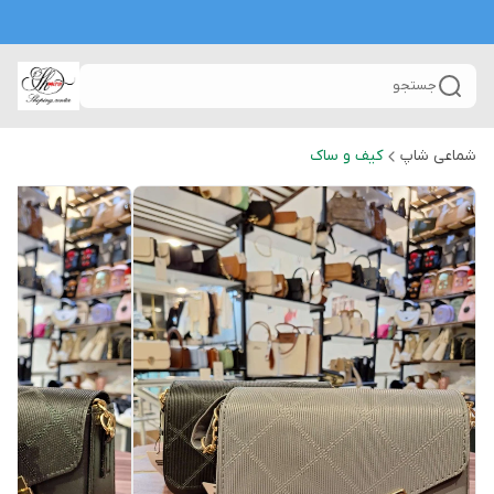
جستجو
شماعی شاپ
کیف و ساک