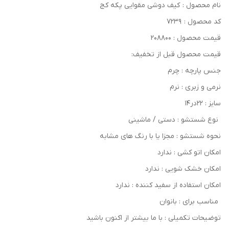
نام محصول : کیف دوشی مقوایی پکه کج
کد محصول : ۷۲۳۹
قیمت محصول : ۲۰۸۸۰۰
قیمت محصول قبل از تخفیف:
جنس پارچه : چرم
نرمی و زبری : نرم
سایز : ۲۲در۱۴
نوع شستشو : دستی / ماشینی
نحوه شستشو : مجزا یا با رنگ های مشابه
امکان اتو کشی : ندارد
امکان خشک‌ شویی : ندارد
امکان استفاده از سفید کننده : ندارد
مناسب برای : بانوان
توضیحات تکمیلی : با ما بیشتر از اکنون باشید