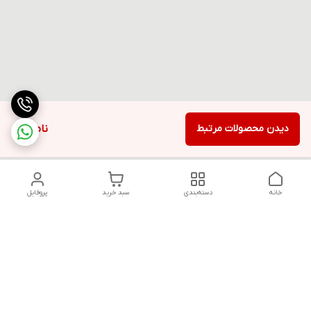
دیدن محصولات مرتبط
ناموجود
خانه
دسته‌بندی
سبد خرید
پروفایل