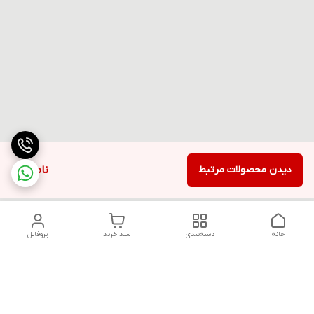
دیدن محصولات مرتبط
ناموجود
خانه
دسته‌بندی
سبد خرید
پروفایل