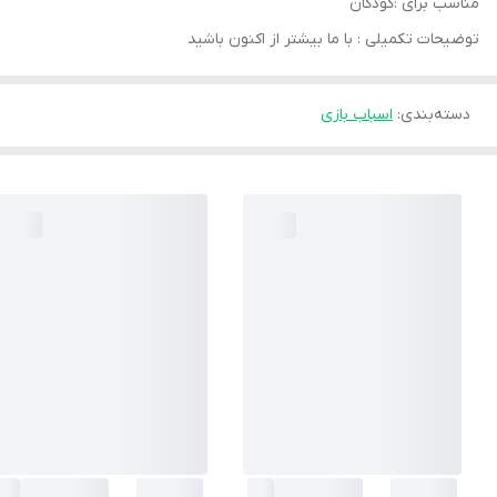
مناسب برای :کودکان
توضیحات تکمیلی : با ما بیشتر از اکنون باشید
دسته‌بندی
:
اسباب بازی