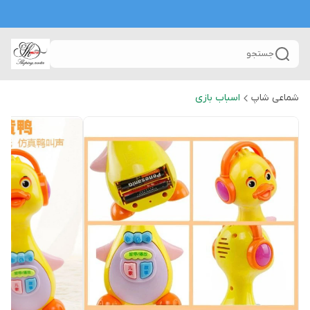
جستجو
شماعی شاپ
اسباب بازی