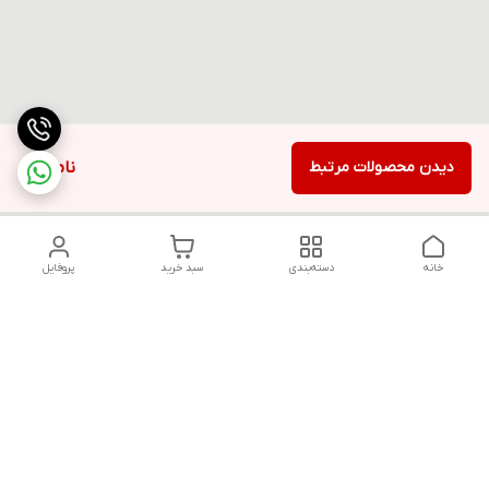
دیدن محصولات مرتبط
ناموجود
خانه
دسته‌بندی
سبد خرید
پروفایل
دسترسی سریع