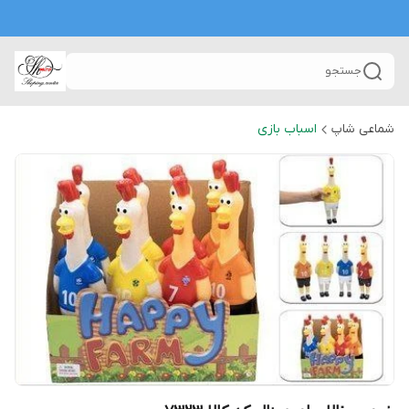
جستجو
شماعی شاپ
اسباب بازی