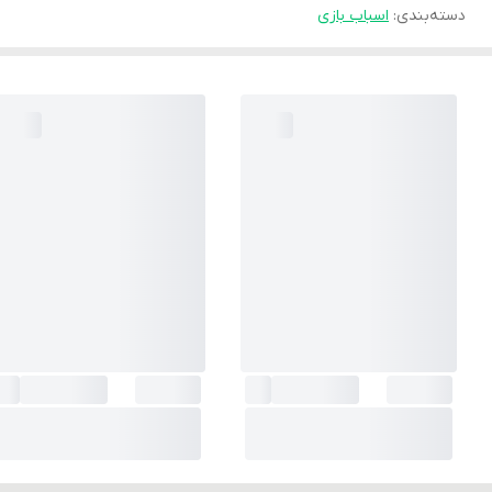
دسته‌بندی
:
اسباب بازی