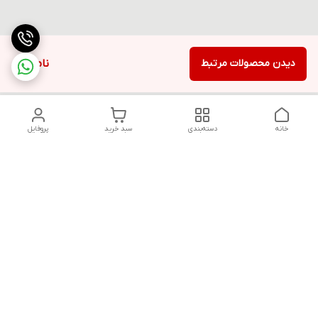
دیدن محصولات مرتبط
ناموجود
خانه
دسته‌بندی
سبد خرید
پروفایل
دسترسی سریع
تماس با ما
قوانین و مقررات
سیاست حریم خصوصی
درباره ما