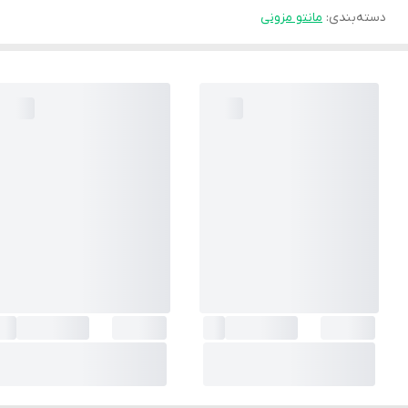
دسته‌بندی
:
مانتو مزونی