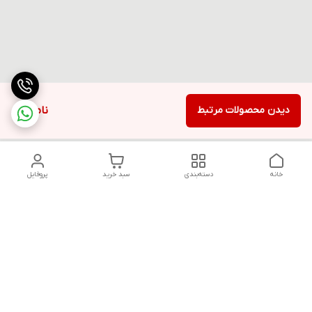
دیدن محصولات مرتبط
ناموجود
خانه
دسته‌بندی
سبد خرید
پروفایل
دسترسی سریع