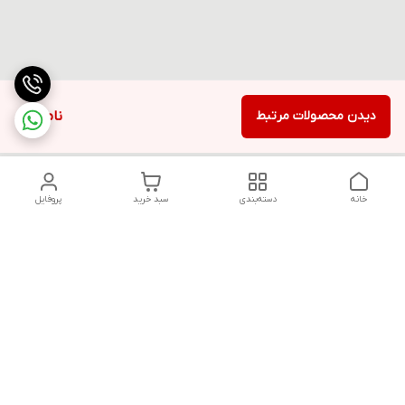
دیدن محصولات مرتبط
ناموجود
خانه
دسته‌بندی
سبد خرید
پروفایل
دسترسی سریع
تماس با ما
قوانین و مقررات