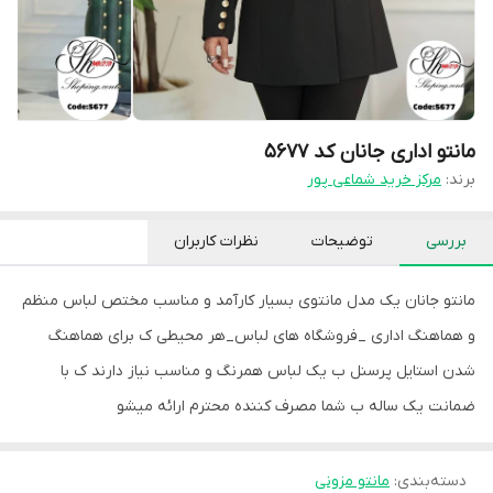
مانتو اداری جانان کد ۵۶۷۷
برند:
مرکز خرید شماعی پور
بررسی
توضیحات
نظرات کاربران
مانتو جانان یک مدل مانتوی بسیار کارآمد و مناسب مختص لباس منظم
و هماهنگ اداری _فروشگاه های لباس_هر محیطی ک برای هماهنگ
شدن استایل پرسنل ب یک لباس همرنگ و مناسب نیاز دارند ک با
ضمانت یک ساله ب شما مصرف کننده محترم ارائه میشو
دسته‌بندی
:
مانتو مزونی