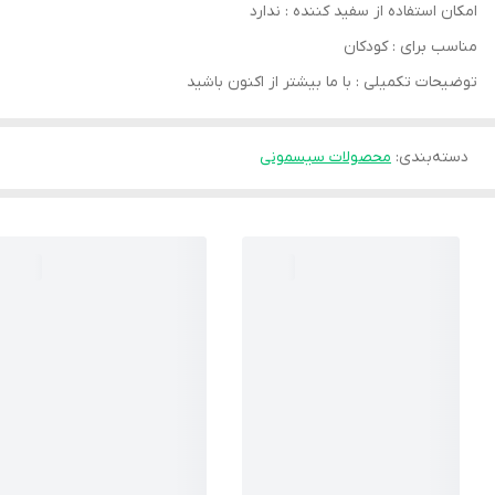
امکان استفاده از سفید کننده : ندارد
مناسب برای : کودکان
توضیحات تکمیلی : با ما بیشتر از اکنون باشید
دسته‌بندی
:
محصولات سیسمونی