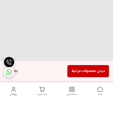
دیدن محصولات مرتبط
ناموجود
خانه
دسته‌بندی
سبد خرید
پروفایل