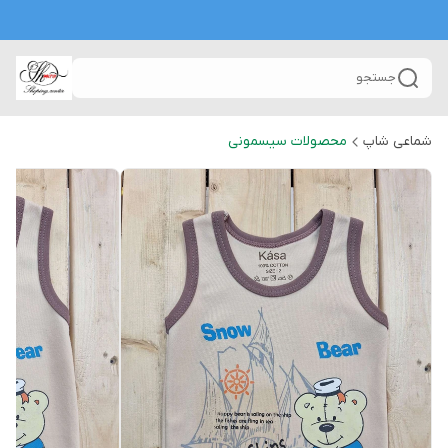
جستجو
شماعی شاپ
محصولات سیسمونی