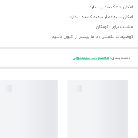
امکان خشک‌ شویی : دارد
امکان استفاده از سفید کننده : ندارد
مناسب برای : کودکان
توضیحات تکمیلی : با ما بیشتر از اکنون باشید
دسته‌بندی
:
محصولات سیسمونی