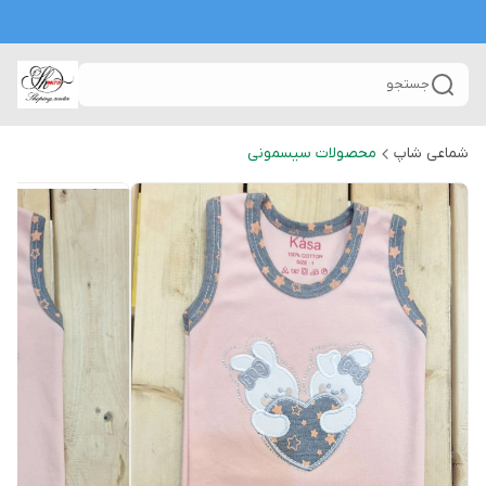
جستجو
شماعی شاپ
محصولات سیسمونی