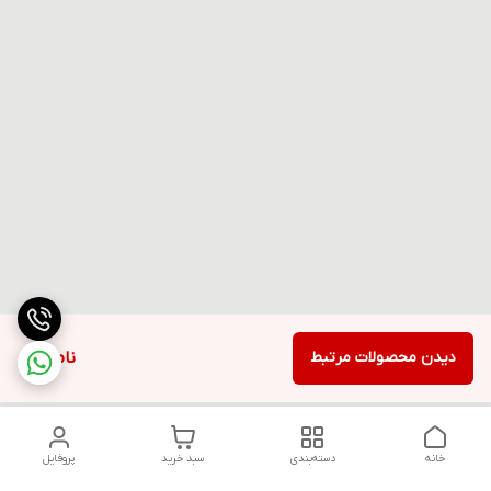
دیدن محصولات مرتبط
ناموجود
خانه
دسته‌بندی
سبد خرید
پروفایل