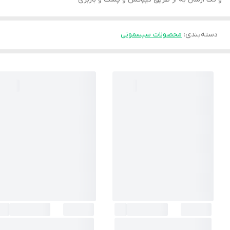
دسته‌بندی
:
محصولات سیسمونی