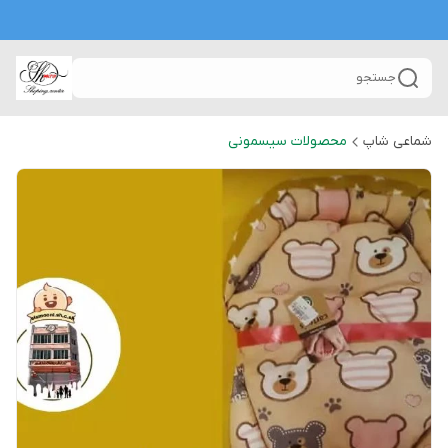
جستجو
شماعی شاپ
محصولات سیسمونی