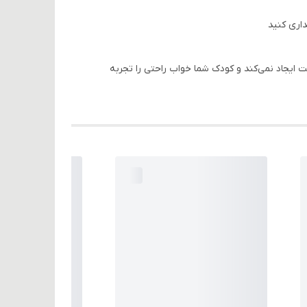
اری کنید
ایجاد نمی‌کند و کودک شما خواب راحتی را تجربه