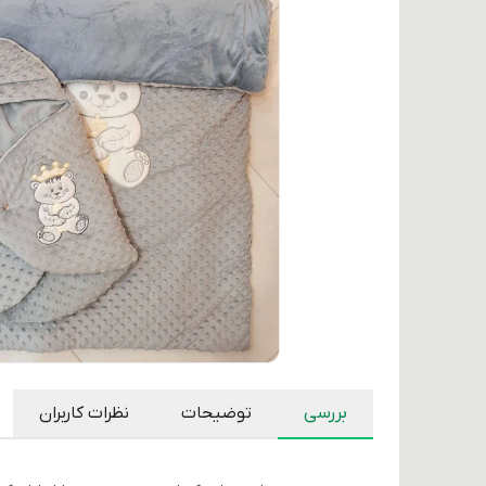
بررسی
توضیحات
نظرات کاربران