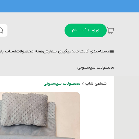
ورود / ثبت نام
دسته‌بندی کالاها
خانه
پیگیری سفارش
همه محصولات
اسباب با
محصولات سیسمونی
شماعی شاپ
محصولات سیسمونی