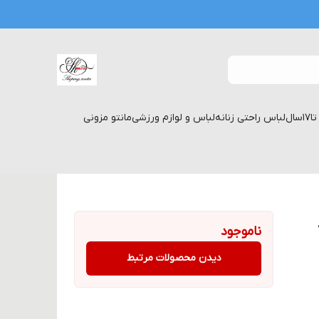
لباس راحتی زنانه
لباس و لوازم ورزشی
مانتو مزونی
ناموجود
دیدن محصولات مرتبط