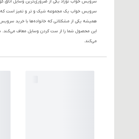
سرویس خواب نوزاد یکی از ضروری‌ترین وسایل اتاق کودک
سرویس خواب یک مجموعه شیک و تر و تمیز است که ب
همیشه یکی از مشکلاتی که خانواده‌ها با خرید سرو
این محصول شما را از ست کردن وسایل معاف می‌کند. بس
می‌کند.