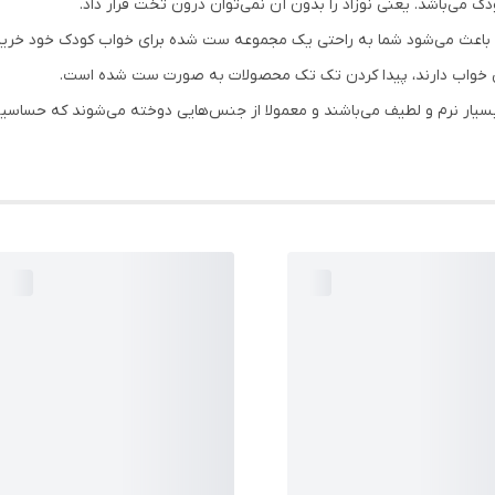
 می‌باشد. یعنی نوزاد را بدون آن نمی‌توان درون تخت قرار داد.
اعث می‌شود شما به راحتی یک مجموعه ست شده برای خواب کودک خود خرید
یس خواب دارند، پیدا کردن تک تک محصولات به صورت ست شده است.
یار نرم و لطیف می‌باشند و معمولا از جنس‌هایی دوخته می‌شوند که حساسیت 