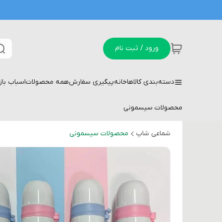
ورود / ثبت نام
دسته‌بندی کالاها
خانه
پیگیری سفارش
همه محصولات
اسباب با
محصولات سیسمونی
شماعی شاپ
محصولات سیسمونی