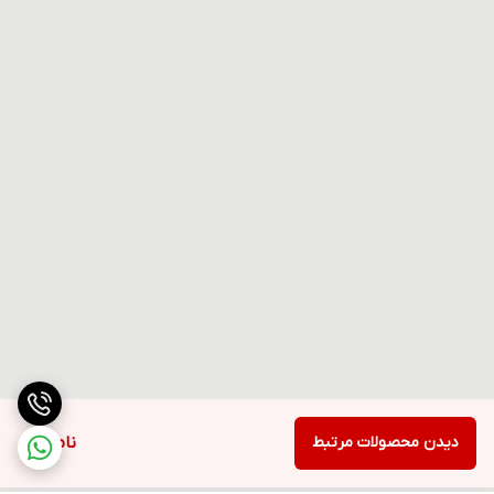
دیدن محصولات مرتبط
ناموجود