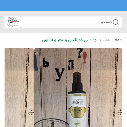
جستجو
شماعی شاپ
بهداشتی ومراقبتی و عطر و ادکلون