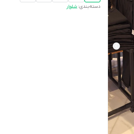
دسته‌بندی
:
شلوار