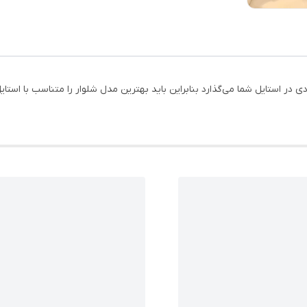
 در استایل شما می‌گذارد بنابراین باید بهترین مدل شلوار را متناسب با اس