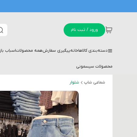
ورود / ثبت نام
دسته‌بندی کالاها
خانه
پیگیری سفارش
همه محصولات
اسباب با
محصولات سیسمونی
شماعی شاپ
شلوار