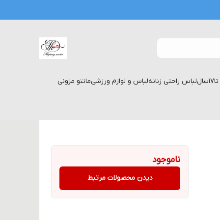
لباس راحتی زنانه
لباس و لوازم ورزشی
مانتو مزونی
ناموجود
دیدن محصولات مرتبط