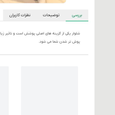
بررسی
توضیحات
نظرات کاربران
شلوار یکی از گزینه های اصلی پوشش است و تاثیر زیادی
پوش تر شدن شما می شود.