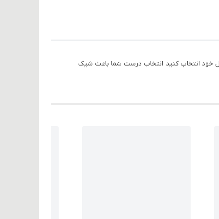
تایل خود انتخاب کنید انتخاب درست شما باعث شیک