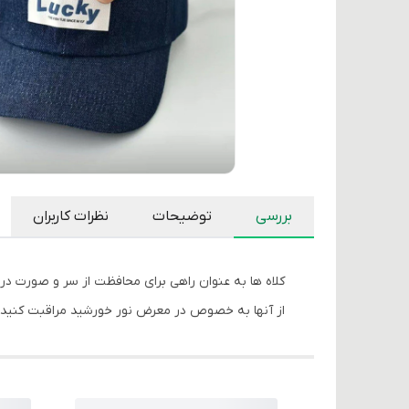
بررسی
توضیحات
نظرات کاربران
کلاه ها به عنوان راهی برای محافظت از سر و صورت 
از آنها به خصوص در معرض نور خورشید مراقبت کنید. 