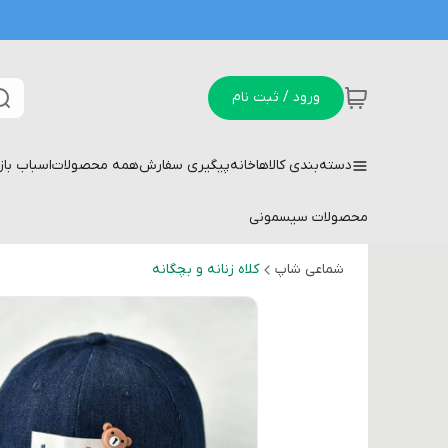
ورود / ثبت نام
دسته‌بندی کالاها
خانه
پیگیری سفارش
همه محصولات
اسباب با
محصولات سیسمونی
شماعی شاپ
کلاه زنانه و بچگانه