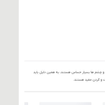
 و چشم ها بسیار حساس هستند، به همین دلیل باید
ت و گردن مفید هستند.