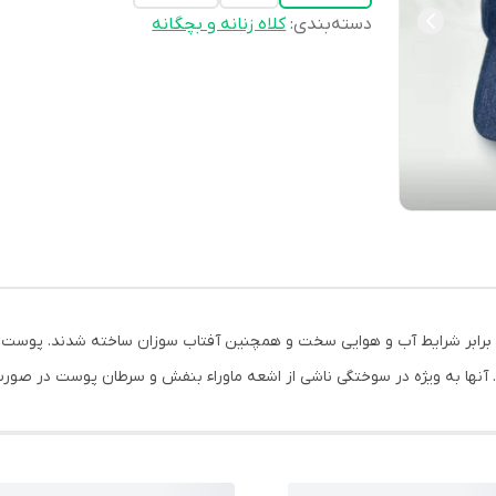
دسته‌بندی
:
کلاه زنانه و بچگانه
در برابر شرایط آب و هوایی سخت و همچنین آفتاب سوزان ساخته شدند. پوست
آنها به ویژه در سوختگی ناشی از اشعه ماوراء بنفش و سرطان پوست در صور