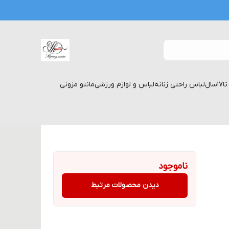
لباس راحتی زنانه
لباس و لوازم ورزشی
مانتو مزونی
ناموجود
دیدن محصولات مرتبط