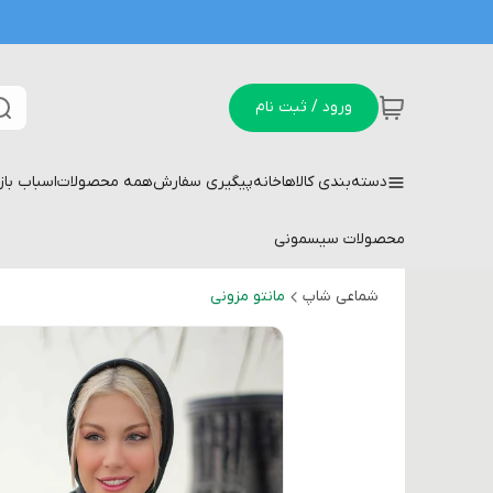
ورود / ثبت نام
دسته‌بندی کالاها
خانه
پیگیری سفارش
همه محصولات
اسباب با
محصولات سیسمونی
شماعی شاپ
مانتو مزونی