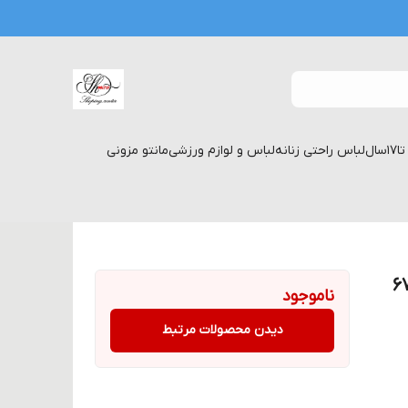
لباس راحتی زنانه
لباس و لوازم ورزشی
مانتو مزونی
ناموجود
دیدن محصولات مرتبط