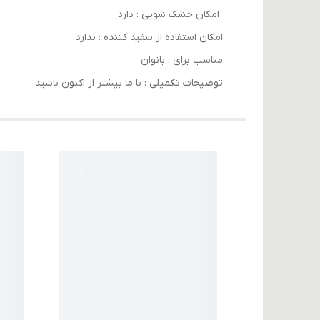
امکان خشک‌ شویی : دارد
امکان استفاده از سفید کننده : ندارد
مناسب برای : بانوان
توضیحات تکمیلی : با ما بیشتر از اکنون باشید