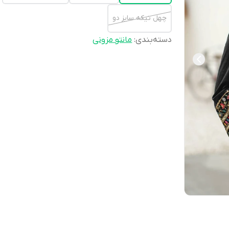
چهل تیکه سایز دو
دسته‌بندی
:
مانتو مزونی